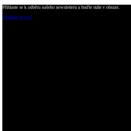
Přihlaste se k odběru našeho newsletteru a buďte stále v obraze.
Přihlaste se nyní