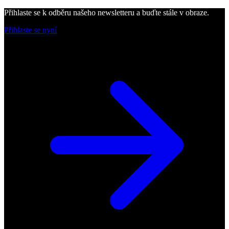
Přihlaste se k odběru našeho newsletteru a buďte stále v obraze.
Přihlaste se nyní