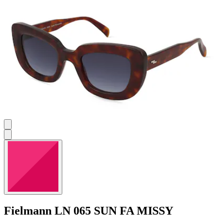
Fielmann
LN 065 SUN FA MISSY