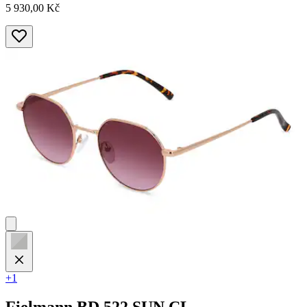
5 930,00 Kč
+1