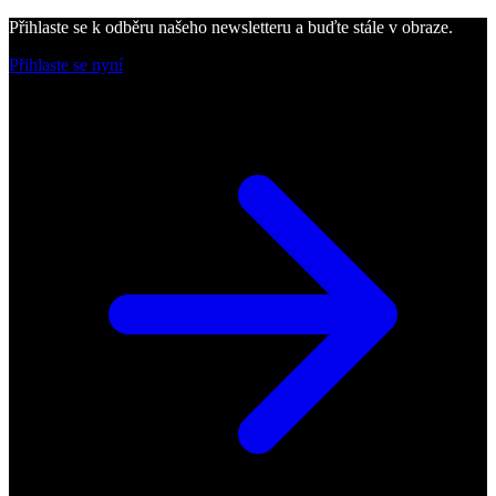
Přihlaste se k odběru našeho newsletteru a buďte stále v obraze.
Přihlaste se nyní