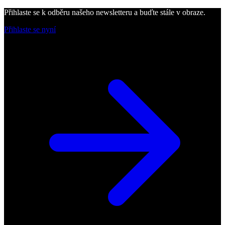
Přihlaste se k odběru našeho newsletteru a buďte stále v obraze.
Přihlaste se nyní