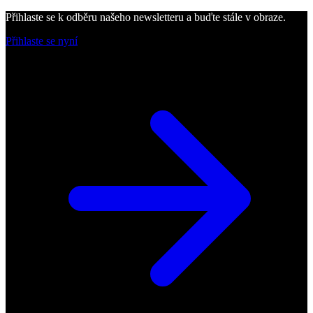
Přihlaste se k odběru našeho newsletteru a buďte stále v obraze.
Přihlaste se nyní