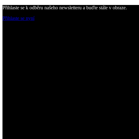
Přihlaste se k odběru našeho newsletteru a buďte stále v obraze.
Přihlaste se nyní