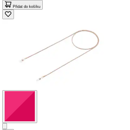
Přidat do košíku