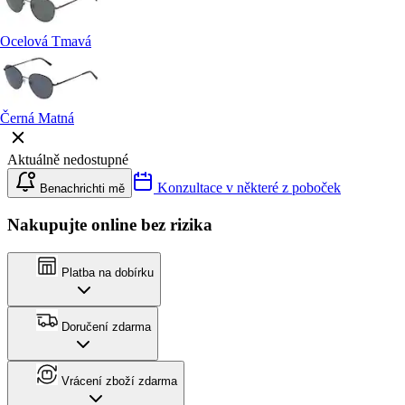
Ocelová Tmavá
Černá Matná
Aktuálně nedostupné
Konzultace v některé z poboček
Benachrichti mě
Nakupujte online bez rizika
Platba na dobírku
Doručení zdarma
Vrácení zboží zdarma