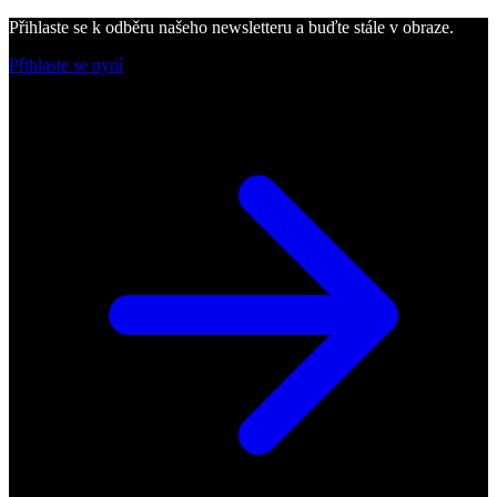
Přihlaste se k odběru našeho newsletteru a buďte stále v obraze.
Přihlaste se nyní