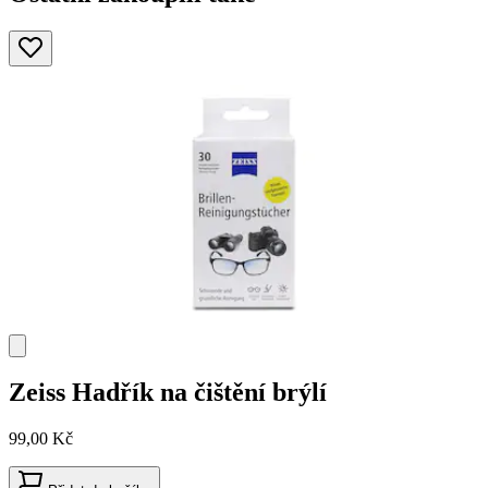
Zeiss
Hadřík na čištění brýlí
99,00 Kč