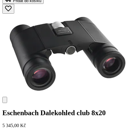
Přidat do košíku
Eschenbach
Dalekohled club 8x20
5 345,00 Kč