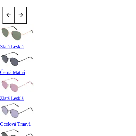
Zlatá Lesklá
Černá Matná
Zlatá Lesklá
Ocelová Tmavá