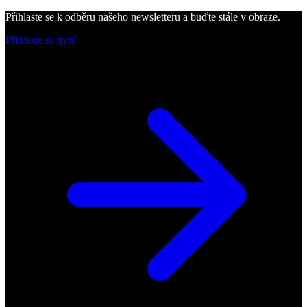
Přihlaste se k odběru našeho newsletteru a buďte stále v obraze.
Přihlaste se nyní