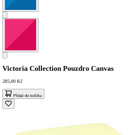
Victoria Collection
Pouzdro Canvas
285,00 Kč
Přidat do košíku