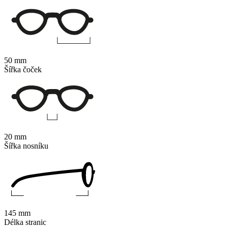
50 mm
Šířka čoček
20 mm
Šířka nosníku
145 mm
Délka stranic