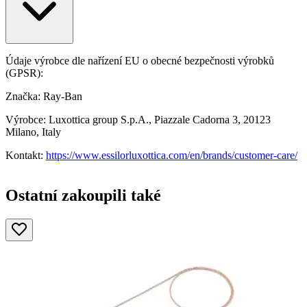
Údaje výrobce dle nařízení EU o obecné bezpečnosti výrobků
(GPSR):
Značka: Ray-Ban
Výrobce: Luxottica group S.p.A., Piazzale Cadorna 3, 20123
Milano, Italy
Kontakt:
https://www.essilorluxottica.com/en/brands/customer-care/
Ostatní zakoupili také