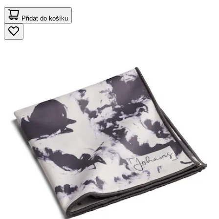
Přidat do košíku