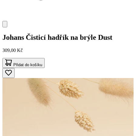
Johans
Čisticí hadřík na brýle Dust
309,00 Kč
Přidat do košíku