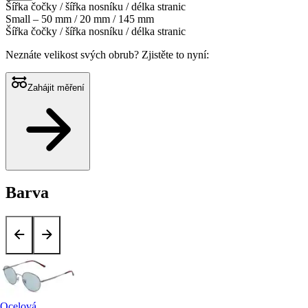
Šířka čočky / šířka nosníku / délka stranic
Small – 50 mm / 20 mm / 145 mm
Šířka čočky / šířka nosníku / délka stranic
Neznáte velikost svých obrub?
Zjistěte to nyní:
Zahájit měření
Barva
Ocelová