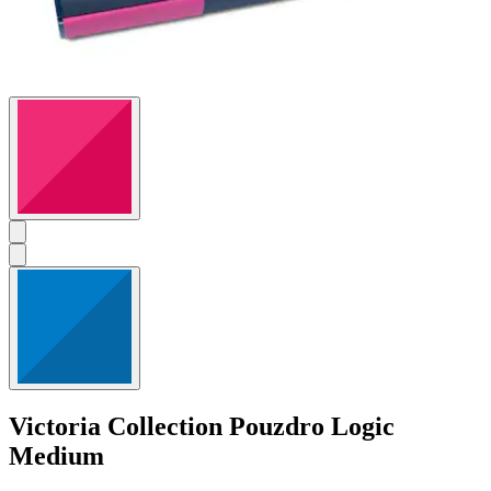
Victoria Collection
Pouzdro Logic
Medium