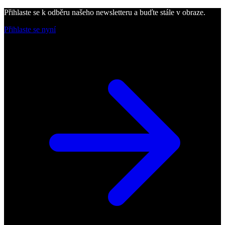
Přihlaste se k odběru našeho newsletteru a buďte stále v obraze.
Přihlaste se nyní