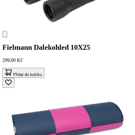
Fielmann
Dalekohled 10X25
299,00 Kč
Přidat do košíku