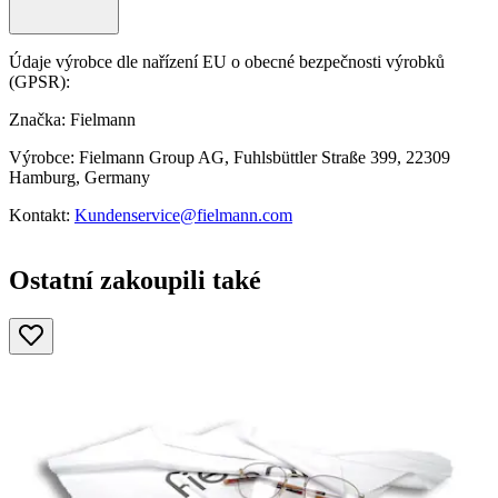
Údaje výrobce dle nařízení EU o obecné bezpečnosti výrobků
(GPSR):
Značka: Fielmann
Výrobce: Fielmann Group AG, Fuhlsbüttler Straße 399, 22309
Hamburg, Germany
Kontakt:
Kundenservice@fielmann.com
Ostatní zakoupili také