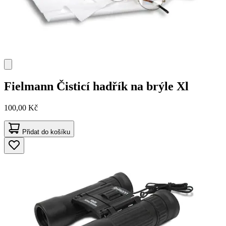
Fielmann
Čisticí hadřík na brýle Xl
100,00 Kč
Přidat do košíku