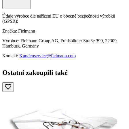
Údaje výrobce dle nařízení EU o obecné bezpečnosti výrobků
(GPSR):
Značka: Fielmann
Výrobce: Fielmann Group AG, Fuhlsbüttler Straße 399, 22309
Hamburg, Germany
Kontakt:
Kundenservice@fielmann.com
Ostatní zakoupili také