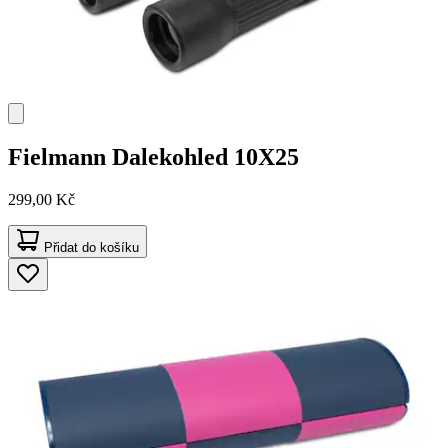
Fielmann
Dalekohled 10X25
299,00 Kč
Přidat do košíku