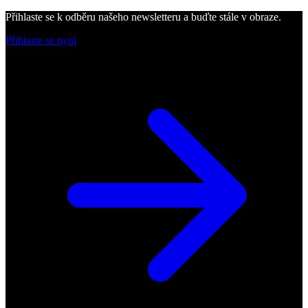
Přihlaste se k odběru našeho newsletteru a buďte stále v obraze.
Přihlaste se nyní