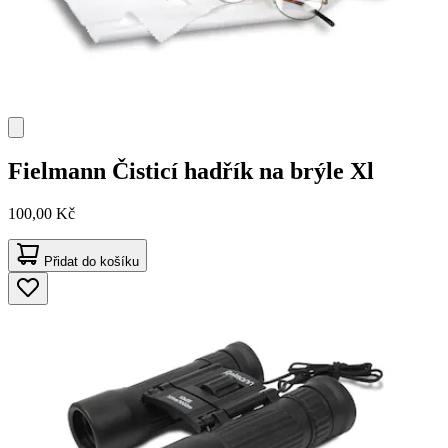
Fielmann
Čisticí hadřík na brýle Xl
100,00 Kč
Přidat do košíku