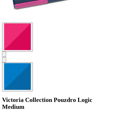
Victoria Collection
Pouzdro Logic
Medium