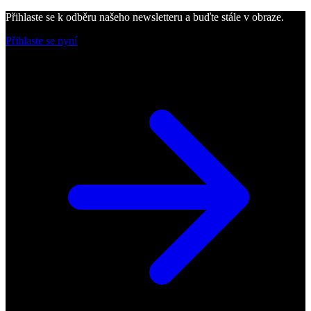
Přihlaste se k odběru našeho newsletteru a buďte stále v obraze.
Přihlaste se nyní