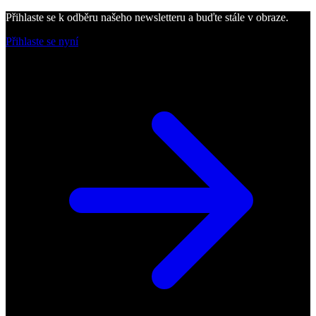
Přihlaste se k odběru našeho newsletteru a buďte stále v obraze.
Přihlaste se nyní