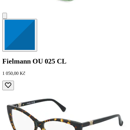
Fielmann
OU 025 CL
1 050,00 Kč