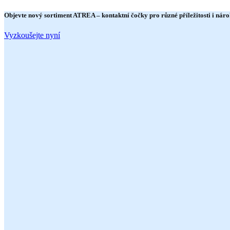
Objevte nový sortiment
ATREA
– kontaktní čočky pro různé příležitosti i náro
Vyzkoušejte nyní