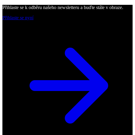
Přihlaste se k odběru našeho newsletteru a buďte stále v obraze.
Přihlaste se nyní