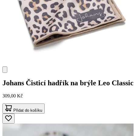
Johans
Čisticí hadřík na brýle Leo Classic
309,00 Kč
Přidat do košíku