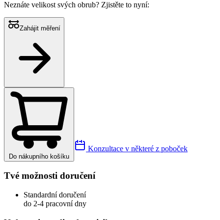
Neznáte velikost svých obrub?
Zjistěte to nyní:
Zahájit měření
Konzultace v některé z poboček
Do nákupního košíku
Tvé možnosti doručení
Standardní doručení
do 2-4 pracovní dny