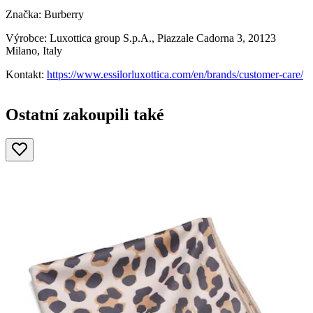
Značka: Burberry
Výrobce: Luxottica group S.p.A., Piazzale Cadorna 3, 20123
Milano, Italy
Kontakt:
https://www.essilorluxottica.com/en/brands/customer-care/
Ostatní zakoupili také