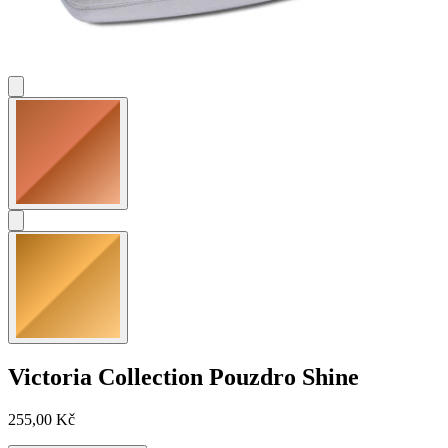
Victoria Collection
Pouzdro Shine
255,00 Kč