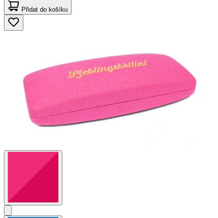
Přidat do košíku