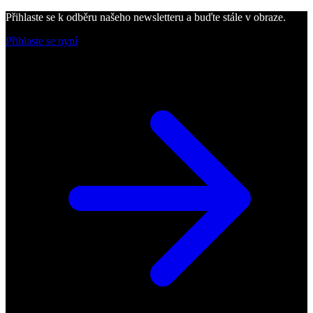
Přihlaste se k odběru našeho newsletteru a buďte stále v obraze.
Přihlaste se nyní