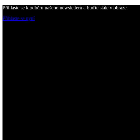
Přihlaste se k odběru našeho newsletteru a buďte stále v obraze.
Přihlaste se nyní