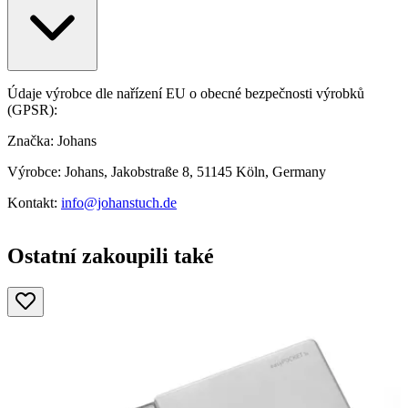
Údaje výrobce dle nařízení EU o obecné bezpečnosti výrobků
(GPSR):
Značka: Johans
Výrobce: Johans, Jakobstraße 8, 51145 Köln, Germany
Kontakt:
info@johanstuch.de
Ostatní zakoupili také