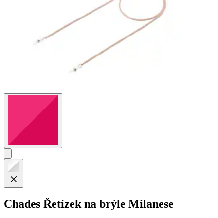
Chades
Řetízek na brýle Milanese