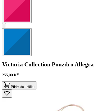
Victoria Collection
Pouzdro Allegra
255,00 Kč
Přidat do košíku