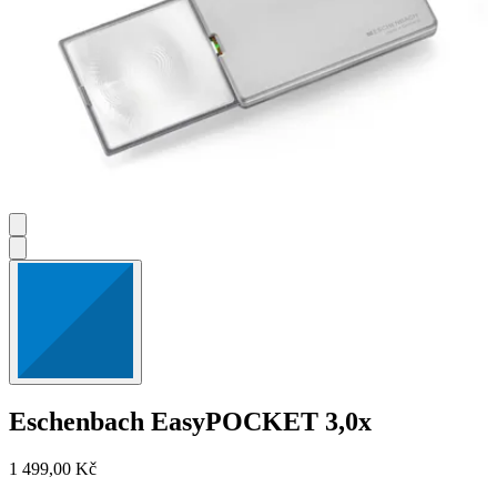
Eschenbach
EasyPOCKET 3,0x
1 499,00 Kč