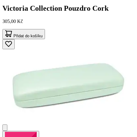
Victoria Collection
Pouzdro Cork
305,00 Kč
Přidat do košíku