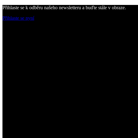
Přihlaste se k odběru našeho newsletteru a buďte stále v obraze.
Přihlaste se nyní