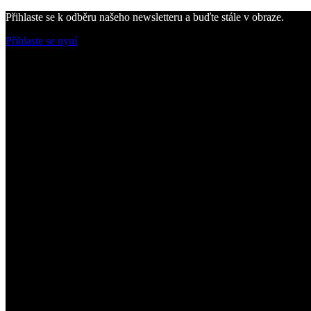
Přihlaste se k odběru našeho newsletteru a buďte stále v obraze.
Přihlaste se nyní