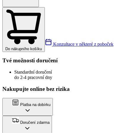
Konzultace v některé z poboček
Do nákupního košíku
Tvé možnosti doručení
Standardní doručení
do 2-4 pracovní dny
Nakupujte online bez rizika
Platba na dobírku
Doručení zdarma