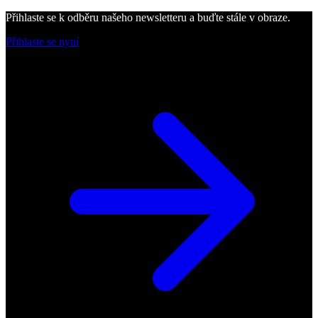
Přihlaste se k odběru našeho newsletteru a buďte stále v obraze.
Přihlaste se nyní