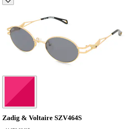
Zadig & Voltaire
SZV464S