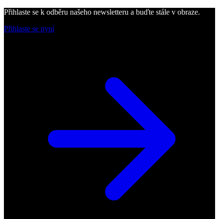
Přihlaste se k odběru našeho newsletteru a buďte stále v obraze.
Přihlaste se nyní