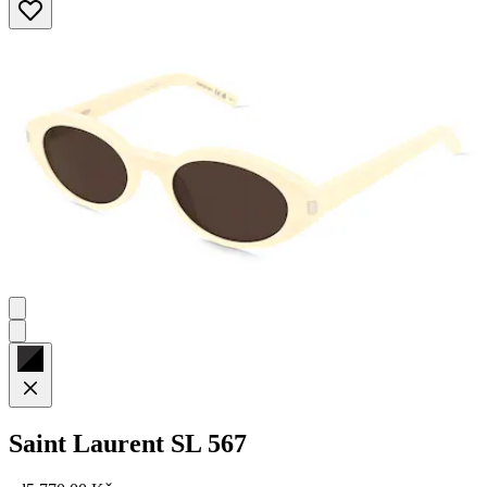
Saint Laurent
SL 567