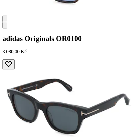
adidas Originals
OR0100
3 080,00 Kč