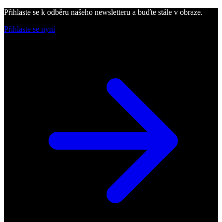
Přihlaste se k odběru našeho newsletteru a buďte stále v obraze.
Přihlaste se nyní