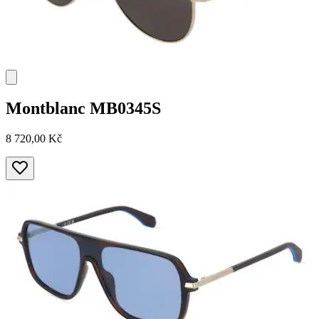
Montblanc
MB0345S
8 720,00 Kč