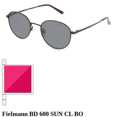
Fielmann
BD 600 SUN CL BO