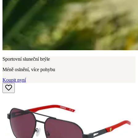
Sportovní sluneční brýle
Méně oslnění, více pohybu
Koupit nyní