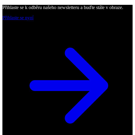
Přihlaste se k odběru našeho newsletteru a buďte stále v obraze.
Přihlaste se nyní