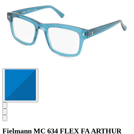
Fielmann
MC 634 FLEX FA ARTHUR