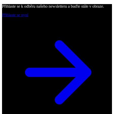
Přihlaste se k odběru našeho newsletteru a buďte stále v obraze.
Přihlaste se nyní