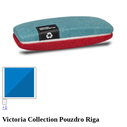
+1
Victoria Collection
Pouzdro Riga