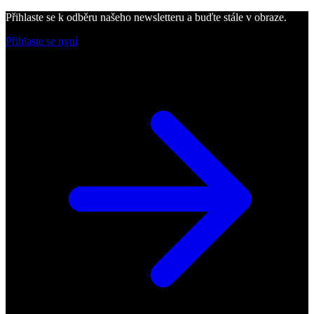
Přihlaste se k odběru našeho newsletteru a buďte stále v obraze.
Přihlaste se nyní