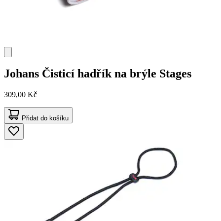
Johans
Čisticí hadřík na brýle Stages
309,00 Kč
Přidat do košíku