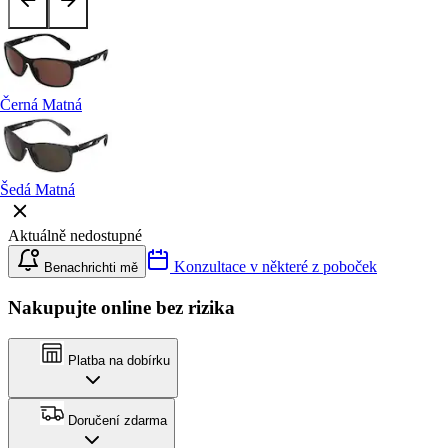
Černá Matná
Šedá Matná
Aktuálně nedostupné
Konzultace v některé z poboček
Benachrichti mě
Nakupujte online bez rizika
Platba na dobírku
Doručení zdarma