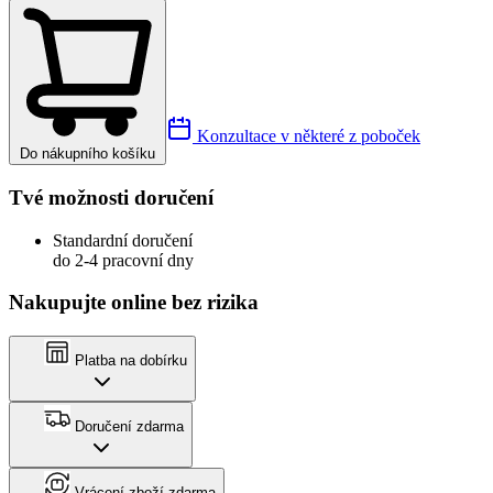
Konzultace v některé z poboček
Do nákupního košíku
Tvé možnosti doručení
Standardní doručení
do 2-4 pracovní dny
Nakupujte online bez rizika
Platba na dobírku
Doručení zdarma
Vrácení zboží zdarma