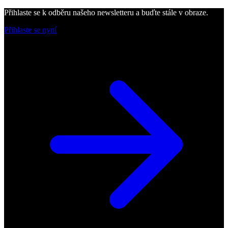
Přihlaste se k odběru našeho newsletteru a buďte stále v obraze.
Přihlaste se nyní