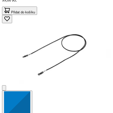
99,00 Kč
Přidat do košíku