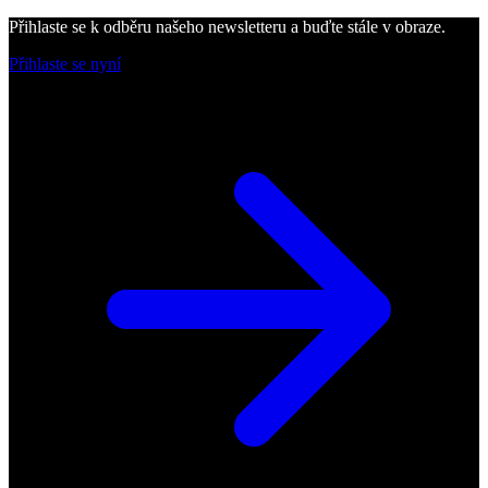
Přihlaste se k odběru našeho newsletteru a buďte stále v obraze.
Přihlaste se nyní