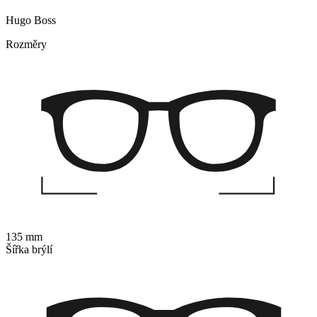
Hugo Boss
Rozměry
135 mm
Šířka brýlí