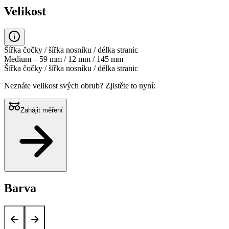
Velikost
Šířka čočky / šířka nosníku / délka stranic
Medium – 59 mm / 12 mm / 145 mm
Šířka čočky / šířka nosníku / délka stranic
Neznáte velikost svých obrub?
Zjistěte to nyní:
Zahájit měření
Barva