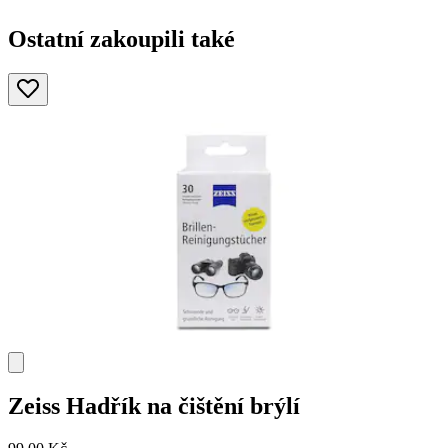
Ostatní zakoupili také
Zeiss
Hadřík na čištění brýlí