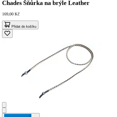
Chades
Šňůrka na brýle Leather
169,00 Kč
Přidat do košíku