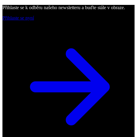
Přihlaste se k odběru našeho newsletteru a buďte stále v obraze.
Přihlaste se nyní