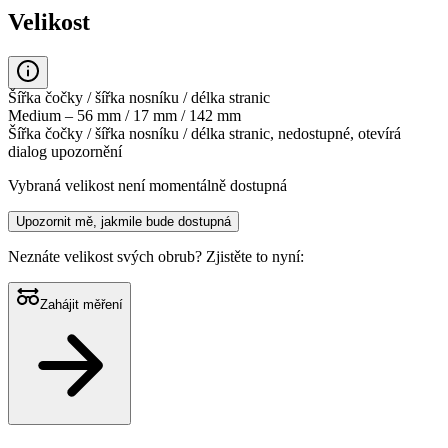
Velikost
Šířka čočky / šířka nosníku / délka stranic
Medium – 56 mm / 17 mm / 142 mm
Šířka čočky / šířka nosníku / délka stranic, nedostupné, otevírá
dialog upozornění
Vybraná velikost není momentálně dostupná
Upozornit mě, jakmile bude dostupná
Neznáte velikost svých obrub?
Zjistěte to nyní:
Zahájit měření