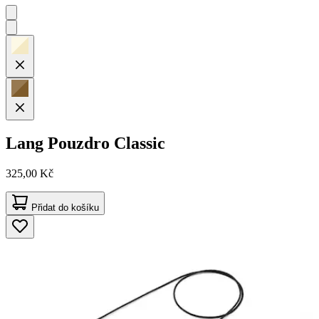
Lang
Pouzdro Classic
325,00 Kč
Přidat do košíku