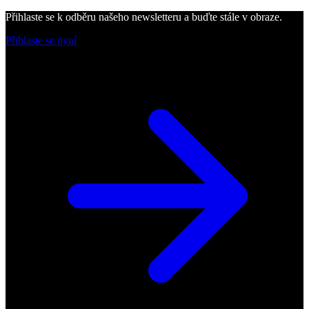
Přihlaste se k odběru našeho newsletteru a buďte stále v obraze.
Přihlaste se nyní