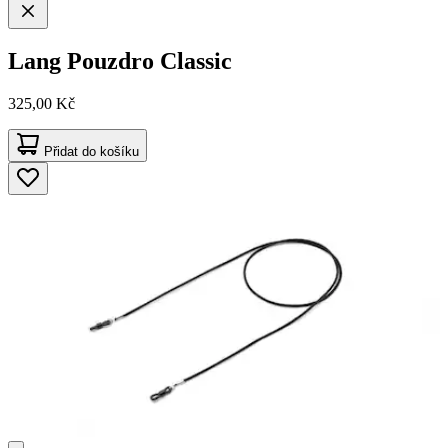
Lang
Pouzdro Classic
325,00 Kč
Přidat do košíku