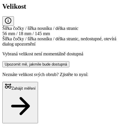
Velikost
Šířka čočky / šířka nosníku / délka stranic
56 mm / 18 mm / 145 mm
Šířka čočky / šířka nosníku / délka stranic, nedostupné, otevírá
dialog upozornění
Vybraná velikost není momentálně dostupná
Upozornit mě, jakmile bude dostupná
Neznáte velikost svých obrub?
Zjistěte to nyní:
Zahájit měření