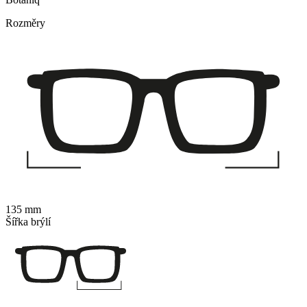
Rozměry
135 mm
Šířka brýlí