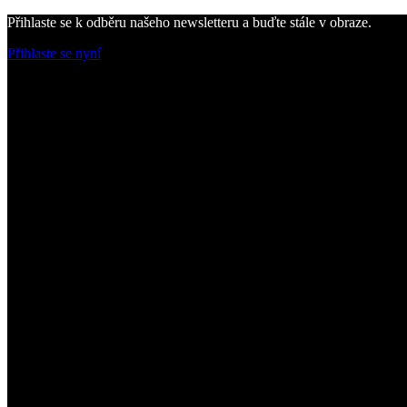
Přihlaste se k odběru našeho newsletteru a buďte stále v obraze.
Přihlaste se nyní