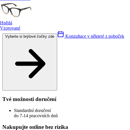
Hnědá
Vzorované
Konzultace v některé z poboček
Vyberte si brýlové čočky zde
Tvé možnosti doručení
Standardní doručení
do 7-14 pracovních dnů
Nakupujte online bez rizika