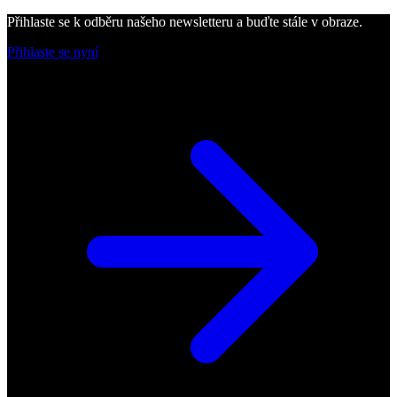
Přihlaste se k odběru našeho newsletteru a buďte stále v obraze.
Přihlaste se nyní