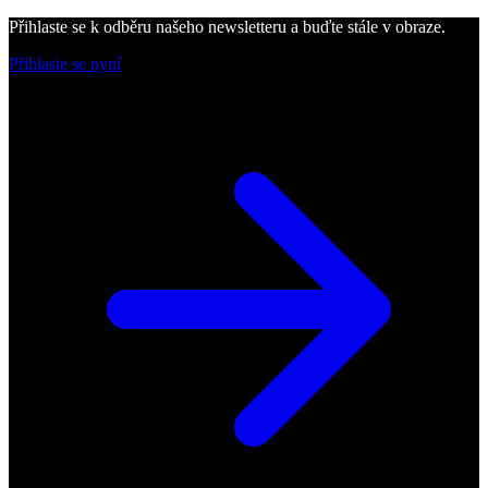
Přihlaste se k odběru našeho newsletteru a buďte stále v obraze.
Přihlaste se nyní