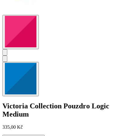
Victoria Collection
Pouzdro Logic
Medium
335,00 Kč