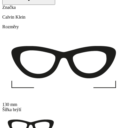
Značka
Calvin Klein
Rozměry
130 mm
Šířka brýlí