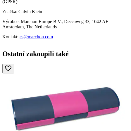
(GPSR):
Značka: Calvin Klein
Výrobce: Marchon Europe B.V., Deccaweg 33, 1042 AE
Amsterdam, The Netherlands
Kontakt:
cs@marchon.com
Ostatní zakoupili také