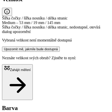
Šířka čočky / šířka nosníku / délka stranic
Medium – 53 mm / 19 mm / 145 mm
Šířka čočky / šířka nosníku / délka stranic, nedostupné, otevírá
dialog upozornění
Vybraná velikost není momentálně dostupná
Upozornit mě, jakmile bude dostupná
Neznáte velikost svých obrub?
Zjistěte to nyní:
Zahájit měření
Barva