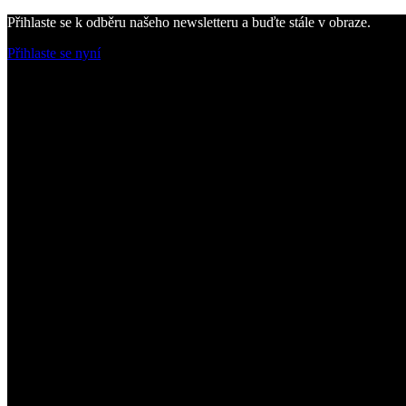
Přihlaste se k odběru našeho newsletteru a buďte stále v obraze.
Přihlaste se nyní