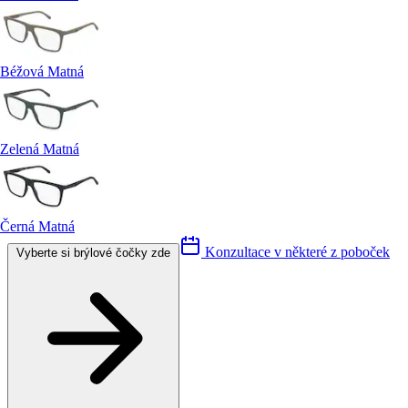
Béžová Matná
Zelená Matná
Černá Matná
Konzultace v některé z poboček
Vyberte si brýlové čočky zde