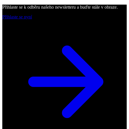
Přihlaste se k odběru našeho newsletteru a buďte stále v obraze.
Přihlaste se nyní