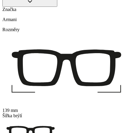
Značka
Armani
Rozměry
139 mm
Šířka brýlí