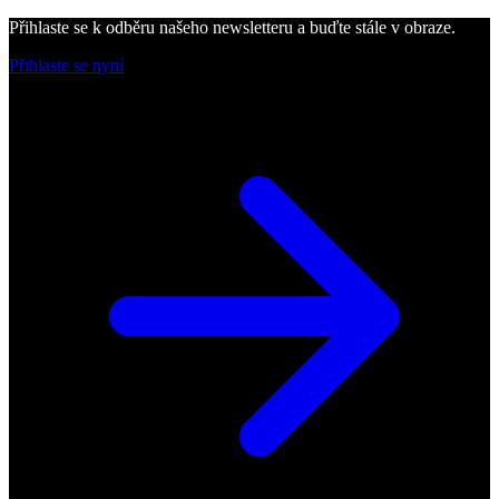
Přihlaste se k odběru našeho newsletteru a buďte stále v obraze.
Přihlaste se nyní