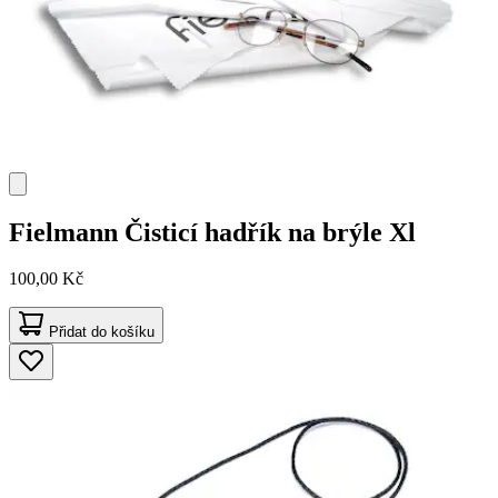
Fielmann
Čisticí hadřík na brýle Xl
100,00 Kč
Přidat do košíku