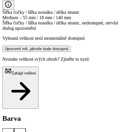
Šířka čočky / šířka nosníku / délka stranic
Medium – 55 mm / 18 mm / 140 mm
Šířka čočky / šířka nosníku / délka stranic, nedostupné, otevírá
dialog upozornění
Vybraná velikost není momentálně dostupná
Upozornit mě, jakmile bude dostupná
Neznáte velikost svých obrub?
Zjistěte to nyní:
Zahájit měření
Barva