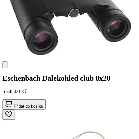
Eschenbach
Dalekohled club 8x20
5 345,00 Kč
Přidat do košíku