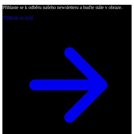
Přihlaste se k odběru našeho newsletteru a buďte stále v obraze.
Přihlaste se nyní