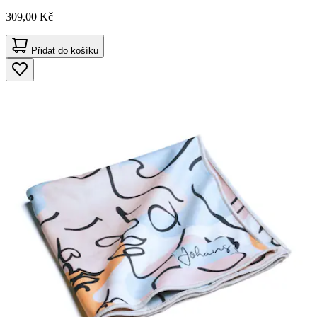
309,00 Kč
Přidat do košíku