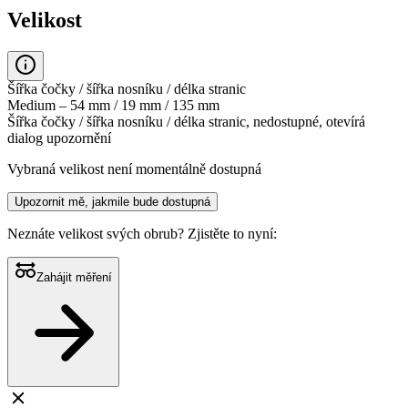
Velikost
Šířka čočky / šířka nosníku / délka stranic
Medium – 54 mm / 19 mm / 135 mm
Šířka čočky / šířka nosníku / délka stranic, nedostupné, otevírá
dialog upozornění
Vybraná velikost není momentálně dostupná
Upozornit mě, jakmile bude dostupná
Neznáte velikost svých obrub?
Zjistěte to nyní:
Zahájit měření