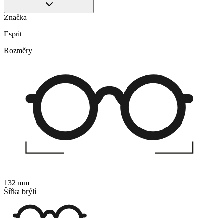
Značka
Esprit
Rozměry
132 mm
Šířka brýlí