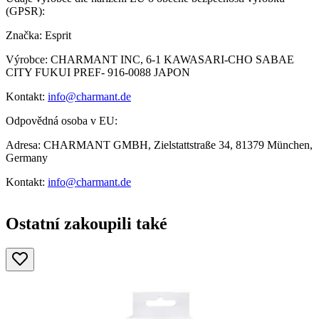
(GPSR):
Značka: Esprit
Výrobce: CHARMANT INC, 6-1 KAWASARI-CHO SABAE
CITY FUKUI PREF- 916-0088 JAPON
Kontakt:
info@charmant.de
Odpovědná osoba v EU:
Adresa: CHARMANT GMBH, Zielstattstraße 34, 81379 München,
Germany
Kontakt:
info@charmant.de
Ostatní zakoupili také