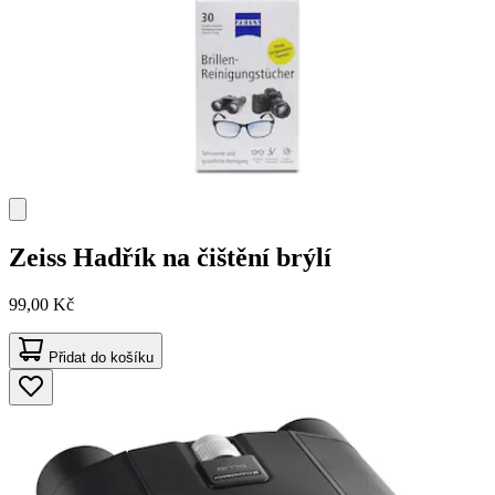
Zeiss
Hadřík na čištění brýlí
99,00 Kč
Přidat do košíku