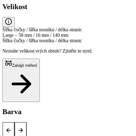
Velikost
Šířka čočky / šířka nosníku / délka stranic
Large – 58 mm / 16 mm / 140 mm
Šířka čočky / šířka nosníku / délka stranic
Neznáte velikost svých obrub?
Zjistěte to nyní:
Zahájit měření
Barva