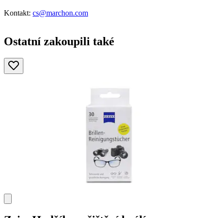
Kontakt:
cs@marchon.com
Ostatní zakoupili také