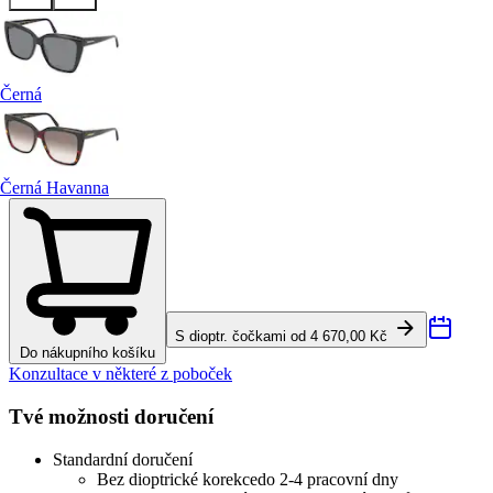
Černá
Černá Havanna
S dioptr. čočkami od 4 670,00 Kč
Do nákupního košíku
Konzultace v některé z poboček
Tvé možnosti doručení
Standardní doručení
Bez dioptrické korekce
do 2-4 pracovní dny