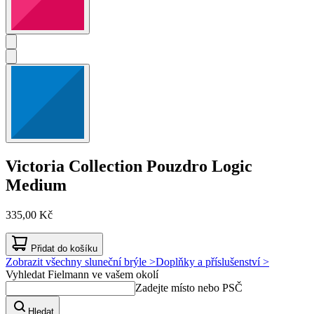
Victoria Collection
Pouzdro Logic
Medium
335,00 Kč
Přidat do košíku
Zobrazit všechny sluneční brýle >
Doplňky a příslušenství >
Vyhledat Fielmann ve vašem okolí
Zadejte místo nebo PSČ
Hledat