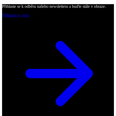
Přihlaste se k odběru našeho newsletteru a buďte stále v obraze.
Přihlaste se nyní