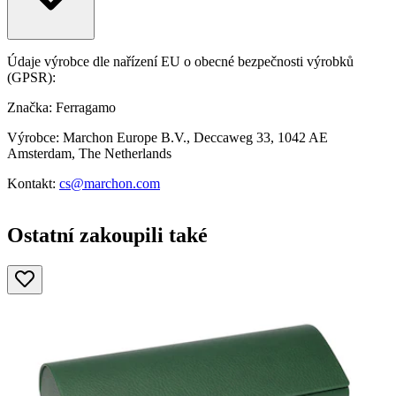
Údaje výrobce dle nařízení EU o obecné bezpečnosti výrobků
(GPSR):
Značka: Ferragamo
Výrobce: Marchon Europe B.V., Deccaweg 33, 1042 AE
Amsterdam, The Netherlands
Kontakt:
cs@marchon.com
Ostatní zakoupili také