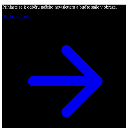
Přihlaste se k odběru našeho newsletteru a buďte stále v obraze.
Přihlaste se nyní