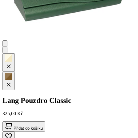
Lang
Pouzdro Classic
325,00 Kč
Přidat do košíku