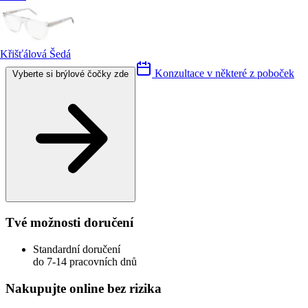
Křišťálová Šedá
Konzultace v některé z poboček
Vyberte si brýlové čočky zde
Tvé možnosti doručení
Standardní doručení
do 7-14 pracovních dnů
Nakupujte online bez rizika