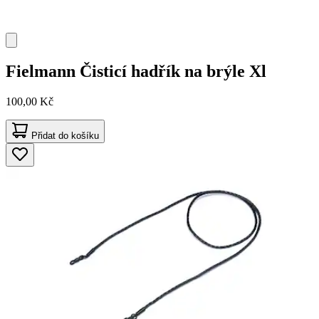
Fielmann
Čisticí hadřík na brýle Xl
100,00 Kč
Přidat do košíku