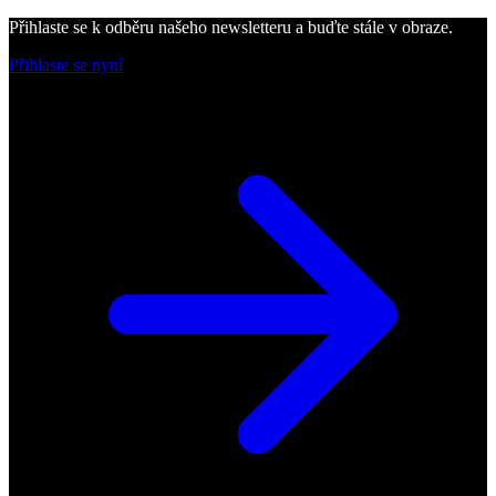
Přihlaste se k odběru našeho newsletteru a buďte stále v obraze.
Přihlaste se nyní