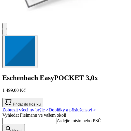
Eschenbach
EasyPOCKET 3,0x
1 499,00 Kč
Přidat do košíku
Zobrazit všechny brýle >
Doplňky a příslušenství >
Vyhledat Fielmann ve vašem okolí
Zadejte místo nebo PSČ
Hledat