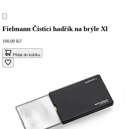
Fielmann
Čisticí hadřík na brýle Xl
100,00 Kč
Přidat do košíku