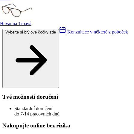
Havanna Tmavá
Konzultace v některé z poboček
Vyberte si brýlové čočky zde
Tvé možnosti doručení
Standardní doručení
do 7-14 pracovních dnů
Nakupujte online bez rizika