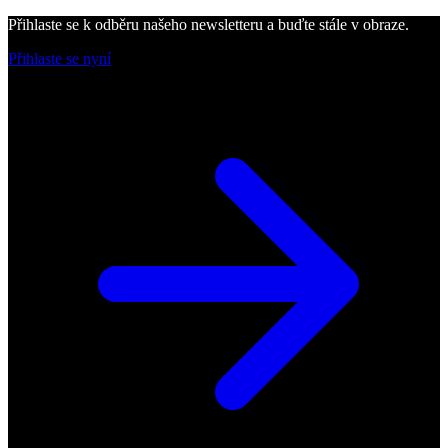
Přihlaste se k odběru našeho newsletteru a buďte stále v obraze.
Přihlaste se nyní