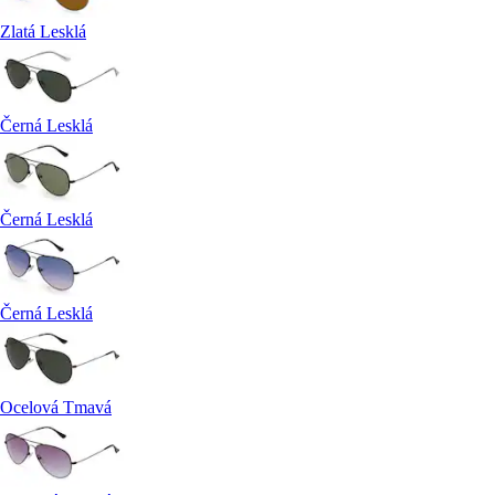
Zlatá Lesklá
Černá Lesklá
Černá Lesklá
Černá Lesklá
Ocelová Tmavá