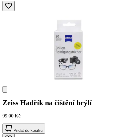
Zeiss
Hadřík na čištění brýlí
99,00 Kč
Přidat do košíku