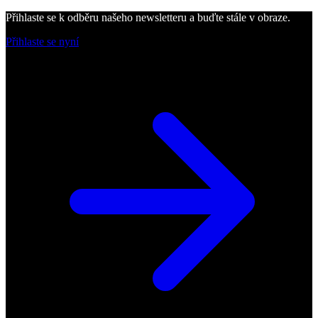
Přihlaste se k odběru našeho newsletteru a buďte stále v obraze.
Přihlaste se nyní