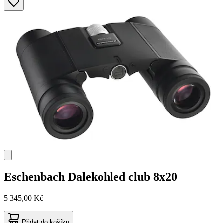
Eschenbach
Dalekohled club 8x20
5 345,00 Kč
Přidat do košíku