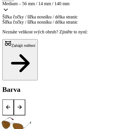
Medium – 56 mm / 14 mm / 140 mm
Šířka čočky / šířka nosníku / délka stranic
Šířka čočky / šířka nosníku / délka stranic
Neznáte velikost svých obrub?
Zjistěte to nyní:
Zahájit měření
Barva