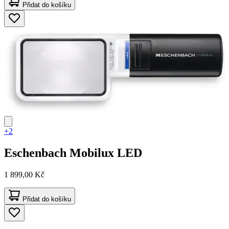
Přidat do košíku
+2
Eschenbach
Mobilux LED
1 899,00 Kč
Přidat do košíku