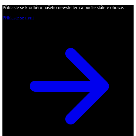
Přihlaste se k odběru našeho newsletteru a buďte stále v obraze.
Přihlaste se nyní