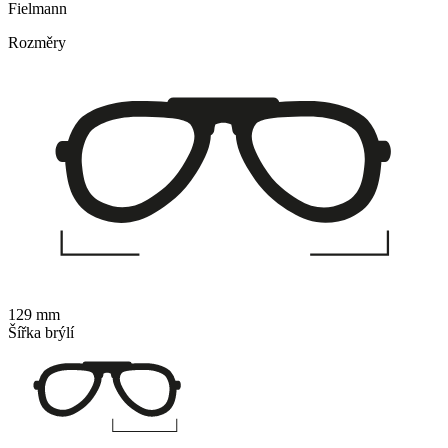
Fielmann
Rozměry
129 mm
Šířka brýlí