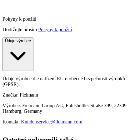
Pokyny k použití
Dodržujte prosím
Pokyny k použití
.
Údaje výrobce
Údaje výrobce dle nařízení EU o obecné bezpečnosti výrobků
(GPSR):
Značka: Fielmann
Výrobce: Fielmann Group AG, Fuhlsbüttler Straße 399, 22309
Hamburg, Germany
Kontakt:
Kundenservice@fielmann.com