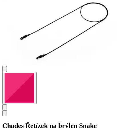
Chades
Řetízek na brýlen Snake