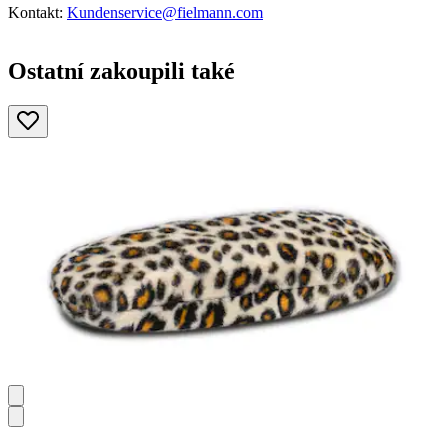
Kontakt:
Kundenservice@fielmann.com
Ostatní zakoupili také