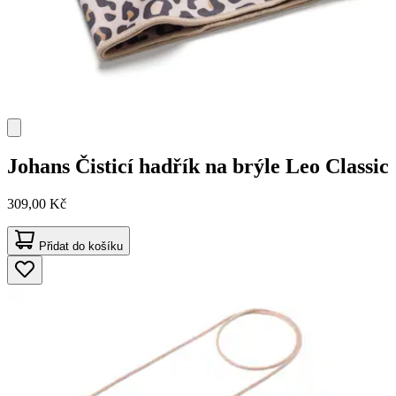
Johans
Čisticí hadřík na brýle Leo Classic
309,00 Kč
Přidat do košíku