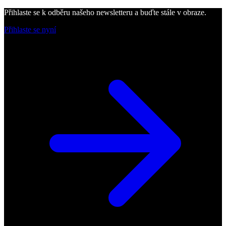
Přihlaste se k odběru našeho newsletteru a buďte stále v obraze.
Přihlaste se nyní