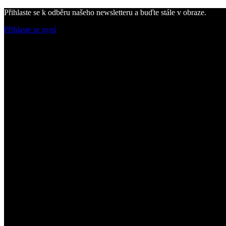
Přihlaste se k odběru našeho newsletteru a buďte stále v obraze.
Přihlaste se nyní