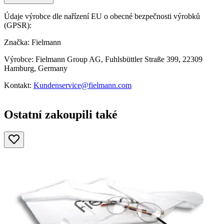
Údaje výrobce dle nařízení EU o obecné bezpečnosti výrobků
(GPSR):
Značka: Fielmann
Výrobce: Fielmann Group AG, Fuhlsbüttler Straße 399, 22309
Hamburg, Germany
Kontakt:
Kundenservice@fielmann.com
Ostatní zakoupili také