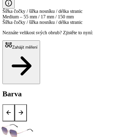
Šířka čočky / šířka nosníku / délka stranic
Medium – 55 mm / 17 mm / 150 mm
Šířka čočky / šířka nosníku / délka stranic
Neznáte velikost svých obrub?
Zjistěte to nyní:
Zahájit měření
Barva