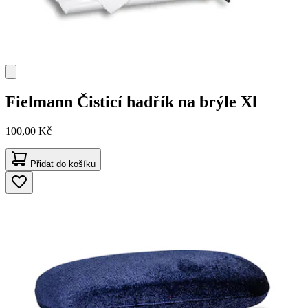
Fielmann
Čisticí hadřík na brýle Xl
100,00 Kč
Přidat do košíku