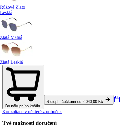
Růžové Zlato
Lesklá
Zlatá Matná
Zlatá Lesklá
S dioptr. čočkami od 2 040,00 Kč
Do nákupního košíku
Konzultace v některé z poboček
Tvé možnosti doručení