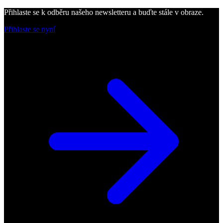
Přihlaste se k odběru našeho newsletteru a buďte stále v obraze.
Přihlaste se nyní