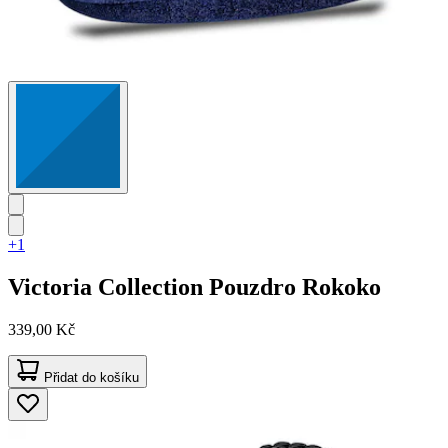
+1
Victoria Collection
Pouzdro Rokoko
339,00 Kč
Přidat do košíku