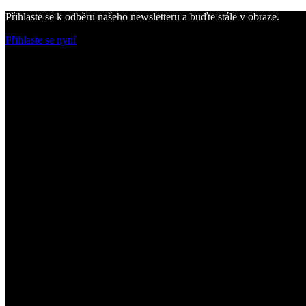
Přihlaste se k odběru našeho newsletteru a buďte stále v obraze.
Přihlaste se nyní