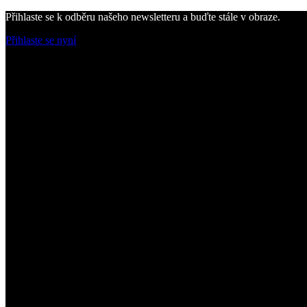
Přihlaste se k odběru našeho newsletteru a buďte stále v obraze.
Přihlaste se nyní