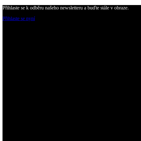
Přihlaste se k odběru našeho newsletteru a buďte stále v obraze.
Přihlaste se nyní