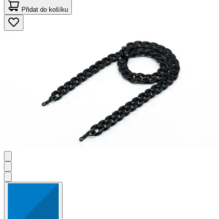
Přidat do košíku