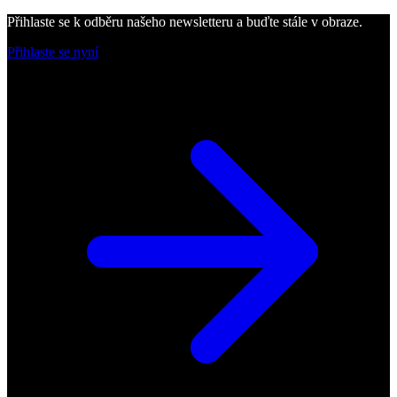
Přihlaste se k odběru našeho newsletteru a buďte stále v obraze.
Přihlaste se nyní