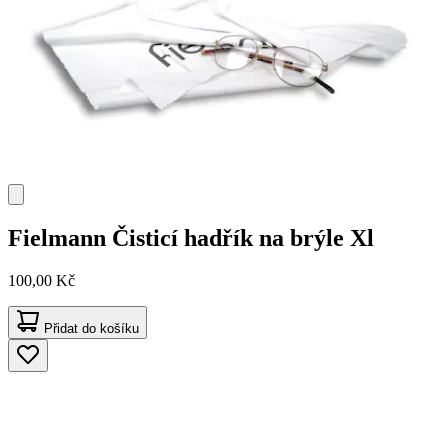
Fielmann
Čisticí hadřík na brýle Xl
100,00 Kč
Přidat do košíku