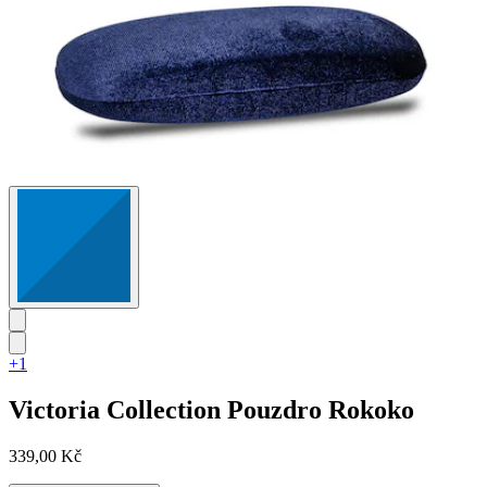
+1
Victoria Collection
Pouzdro Rokoko
339,00 Kč